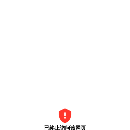
已终止访问该网页